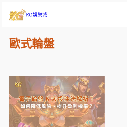
跳
至
KG娛樂城
主
要
內
歐式輪盤
容