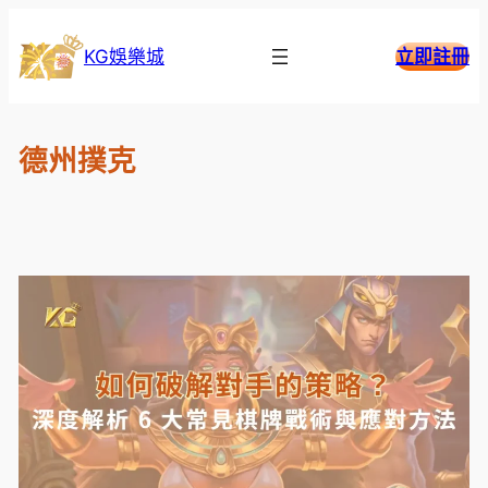
跳
至
KG娛樂城
立即註冊
主
要
內
德州撲克
容