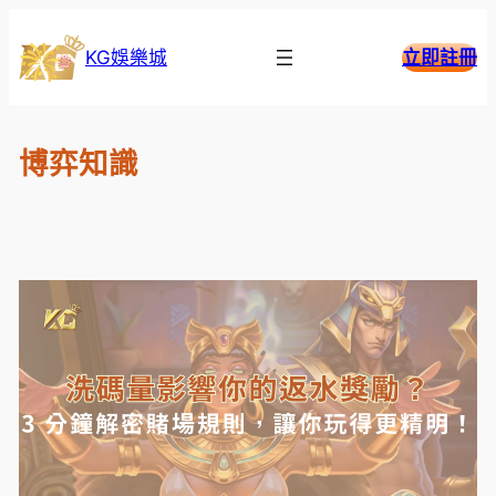
跳
至
KG娛樂城
立即註冊
主
要
內
博弈知識
容