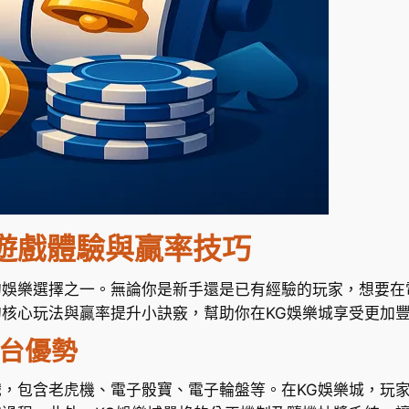
升遊戲體驗與贏率技巧
的娛樂選擇之一。無論你是新手還是已有經驗的玩家，想要在
核心玩法與贏率提升小訣竅，幫助你在KG娛樂城享受更加
平台優勢
，包含老虎機、電子骰寶、電子輪盤等。在KG娛樂城，玩