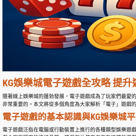
KG娛樂城電子遊戲全攻略 提
隨著線上娛樂城的蓬勃發展，電子遊戲成為了玩家們最愛
非常重要的。本文將從多個角度為大家解析「電子」遊戲的
電子遊戲的基本認識與KG娛樂城
電子遊戲泛指在電腦或行動裝置上進行的各種類型娛樂遊戲