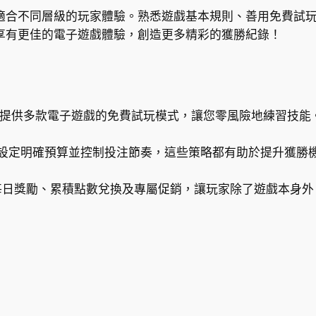
適合不同層級的玩家體驗。熟悉遊戲基本規則、善用免費試
享有更佳的電子遊戲體驗，創造更多精彩的獲勝紀錄！
，提供多款電子遊戲的免費試玩模式，讓您零風險地練習技能
、設定明確預算並控制投注節奏，這些策略都有助於提升獲勝
每日獎勵、累積點數兌換及專屬促銷，讓玩家除了遊戲本身