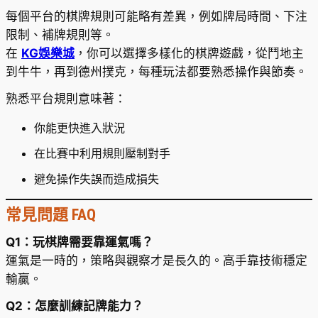
每個平台的棋牌規則可能略有差異，例如牌局時間、下注
限制、補牌規則等。
在
KG娛樂城
，你可以選擇多樣化的棋牌遊戲，從鬥地主
到牛牛，再到德州撲克，每種玩法都要熟悉操作與節奏。
熟悉平台規則意味著：
你能更快進入狀況
在比賽中利用規則壓制對手
避免操作失誤而造成損失
常見問題 FAQ
Q1：玩棋牌需要靠運氣嗎？
運氣是一時的，策略與觀察才是長久的。高手靠技術穩定
輸贏。
Q2：怎麼訓練記牌能力？