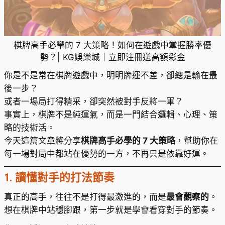
棋牌高手必學的 7 大策略！如何在遊戲中掌握勝率優
勢？| KG娛樂城｜立即注冊送高額彩金
你是不是常在棋牌遊戲中，明明牌運不差，卻總是輸在最
後一步？
或者一場局打得精采，卻突然被對手反將一軍？
事實上，棋牌不是純運氣，而是一門結合邏輯、心理、策
略的技術活。
今天這篇文章將分享
棋牌高手必學的 7 大策略
，幫助你在
每一場對局中都站在優勢的一方，不再只是依靠好運。
1. 讀懂對手的打法節奏
真正的高手，往往不是打得最激進的，而是
最會觀察的
。
想在棋牌中站穩腳跟，第一步就是學會看穿對手的節奏。