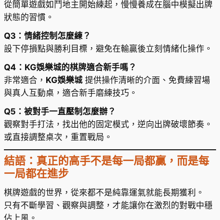
從簡單遊戲如鬥地主開始練起，慢慢養成在腦中模擬出牌
狀態的習慣。
Q3：情緒控制怎麼練？
設下停損點與勝利目標，避免在輸贏後立刻情緒化操作。
Q4：KG娛樂城的棋牌適合新手嗎？
非常適合，
KG娛樂城
提供操作清晰的介面、免費練習場
與真人互動桌，適合新手磨練技巧。
Q5：被對手一直壓制怎麼辦？
觀察對手打法，找出他的固定模式，逆向出牌破壞節奏。
或直接調整桌次，重置戰局。
結語：真正的高手不是每一局都贏，而是每
一局都在進步
棋牌遊戲的世界，從來都不是純靠運氣就能長期獲利。
只有不斷學習、觀察與調整，才能讓你在激烈的對戰中穩
佔上風。